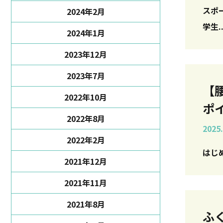
スポ
2024年2月
学生..
2024年1月
2023年12月
2023年7月
【
2022年10月
ポ
2022年8月
2025.
2022年2月
2021年12月
2021年11月
2021年8月
ふ