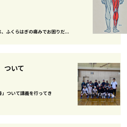
ふくらはぎの痛みでお困りだ...
」ついて
善」ついて講義を行ってき