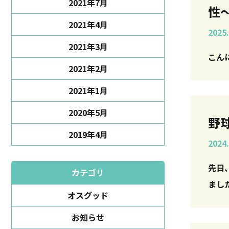
2021年7月
性
2021年4月
2025.
2021年3月
こん
2021年2月
2021年1月
2020年5月
野
2019年4月
2024.
先日
カテゴリ
ました
オスグッド
お知らせ