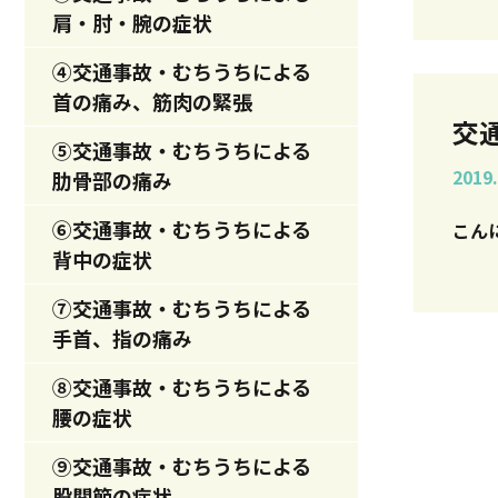
肩・肘・腕の症状
④交通事故・むちうちによる
首の痛み、筋肉の緊張
交
⑤交通事故・むちうちによる
2019.
肋骨部の痛み
⑥交通事故・むちうちによる
背中の症状
⑦交通事故・むちうちによる
手首、指の痛み
⑧交通事故・むちうちによる
腰の症状
⑨交通事故・むちうちによる
股関節の症状