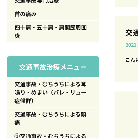
交通事故専門治療
首の痛み
四十肩・五十肩・肩関節周囲
交
炎
2021.
交通事故治療メニュー
交通事故・むちうちによる耳
鳴り・めまい（バレ・リュー
症候群）
交通事故・むちうちによる頭
痛
③交通事故・むちうちによる