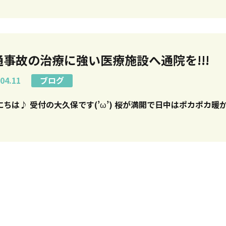
通事故の治療に強い医療施設へ通院を!!!
04.11
ブログ