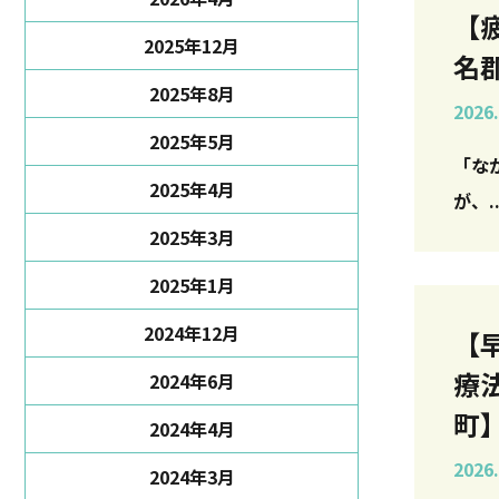
【
2025年12月
名
2025年8月
2026.
2025年5月
「なか
2025年4月
が、..
2025年3月
2025年1月
2024年12月
【
療
2024年6月
町
2024年4月
2026.
2024年3月