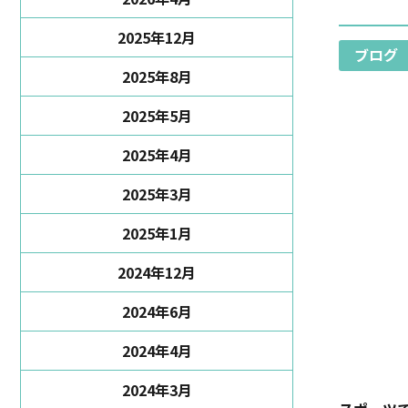
2025年12月
ブログ
2025年8月
2025年5月
2025年4月
2025年3月
2025年1月
2024年12月
2024年6月
2024年4月
2024年3月