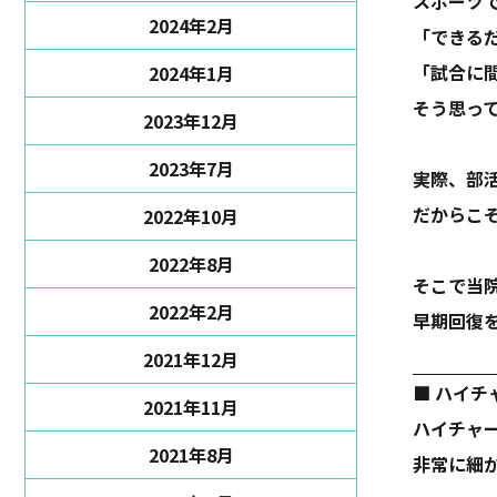
スポーツ
2024年2月
「できる
「試合に
2024年1月
そう思っ
2023年12月
2023年7月
実際、部
だからこ
2022年10月
2022年8月
そこで当
2022年2月
早期回復
2021年12月
■ ハイチ
2021年11月
ハイチャ
2021年8月
非常に細