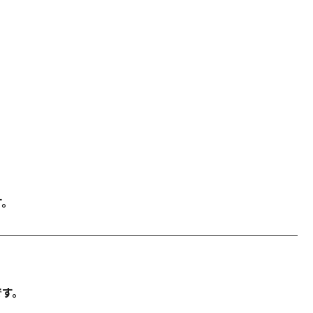
す。
です。