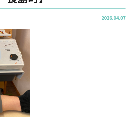
2026.04.07