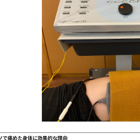
ーツで痛めた身体に効果的な理由