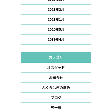
2021年2月
2021年1月
2020年5月
2019年4月
カテゴリ
オスグッド
お知らせ
ふくらはぎの痛み
ブログ
五十肩