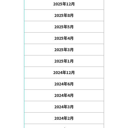
2025年12月
2025年8月
2025年5月
2025年4月
2025年3月
2025年1月
2024年12月
2024年6月
2024年4月
2024年3月
2024年2月