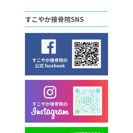
すこやか接骨院SNS