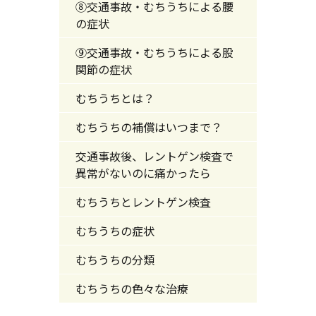
⑧交通事故・むちうちによる腰
の症状
⑨交通事故・むちうちによる股
関節の症状
むちうちとは？
むちうちの補償はいつまで？
交通事故後、レントゲン検査で
異常がないのに痛かったら
むちうちとレントゲン検査
むちうちの症状
むちうちの分類
むちうちの色々な治療