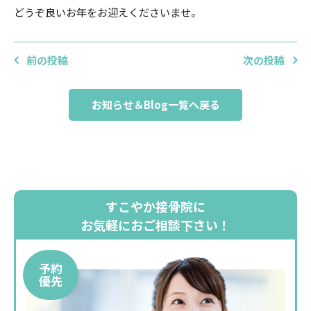
どうぞ良いお年をお迎えくださいませ。
前の投稿
次の投稿
お知らせ＆Blog一覧へ戻る
すこやか接骨院に
お気軽におご相談下さい！
予約
優先