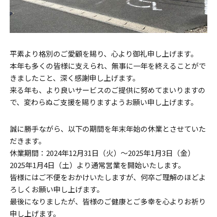
平素より格別のご愛顧を賜り、心より御礼申し上げます。
本年も多くの皆様に支えられ、無事に一年を終えることがで
きましたこと、深く感謝申し上げます。
来る年も、より良いサービスのご提供に努めてまいりますの
で、変わらぬご支援を賜りますようお願い申し上げます。
誠に勝手ながら、以下の期間を年末年始の休業とさせていた
だきます。
休業期間：2024年12月31日（火）～2025年1月3日（金）
2025年1月4日（土）より通常営業を開始いたします。
皆様にはご不便をおかけいたしますが、何卒ご理解のほどよ
ろしくお願い申し上げます。
最後になりましたが、皆様のご健康とご多幸を心よりお祈り
申し上げます。