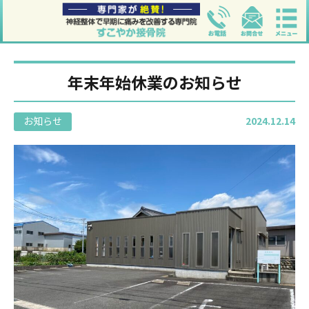
年末年始休業のお知らせ
お知らせ
2024.12.14