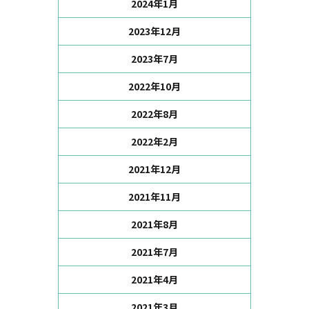
2024年1月
2023年12月
2023年7月
2022年10月
2022年8月
2022年2月
2021年12月
2021年11月
2021年8月
2021年7月
2021年4月
2021年3月