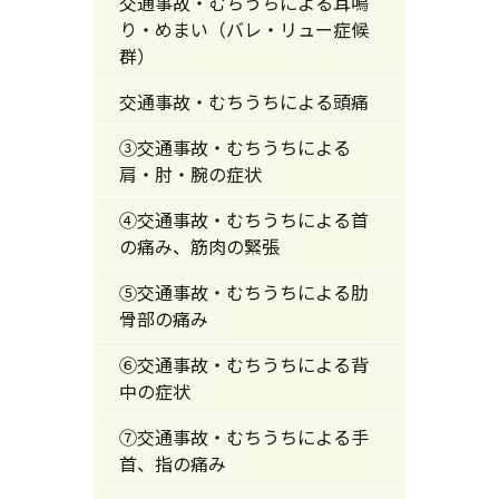
交通事故・むちうちによる耳鳴
り・めまい（バレ・リュー症候
群）
交通事故・むちうちによる頭痛
③交通事故・むちうちによる
肩・肘・腕の症状
④交通事故・むちうちによる首
の痛み、筋肉の緊張
⑤交通事故・むちうちによる肋
骨部の痛み
⑥交通事故・むちうちによる背
中の症状
⑦交通事故・むちうちによる手
首、指の痛み