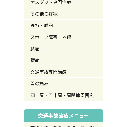
オスグッド専門治療
その他の症状
骨折・脱臼
スポーツ障害・外傷
膝痛
腰痛
交通事故専門治療
首の痛み
四十肩・五十肩・肩関節周囲炎
交通事故治療メニュー