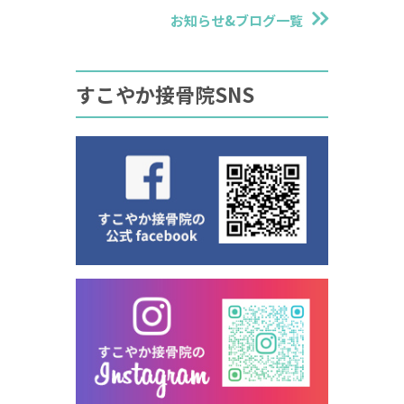
お知らせ&ブログ一覧
すこやか接骨院SNS