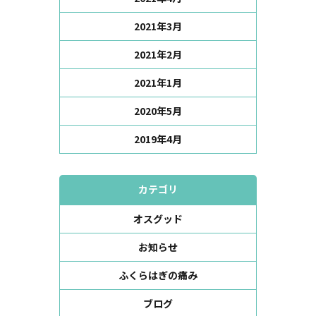
2021年3月
2021年2月
2021年1月
2020年5月
2019年4月
カテゴリ
オスグッド
お知らせ
ふくらはぎの痛み
ブログ