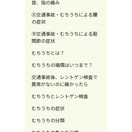
首、指の痛み
⑧交通事故・むちうちによる腰
の症状
⑨交通事故・むちうちによる股
関節の症状
むちうちとは？
むちうちの補償はいつまで？
交通事故後、レントゲン検査で
異常がないのに痛かったら
むちうちとレントゲン検査
むちうちの症状
むちうちの分類