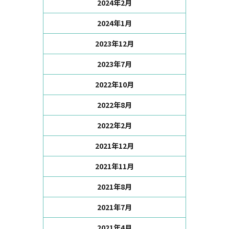
2024年2月
2024年1月
2023年12月
2023年7月
2022年10月
2022年8月
2022年2月
2021年12月
2021年11月
2021年8月
2021年7月
2021年4月