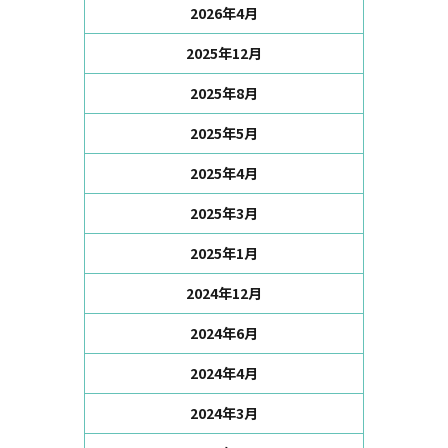
2026年4月
2025年12月
2025年8月
2025年5月
2025年4月
2025年3月
2025年1月
2024年12月
2024年6月
2024年4月
2024年3月