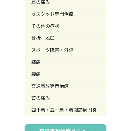
肩の痛み
オスグッド専門治療
その他の症状
骨折・脱臼
スポーツ障害・外傷
膝痛
腰痛
交通事故専門治療
首の痛み
四十肩・五十肩・肩関節周囲炎
交通事故治療メニュー