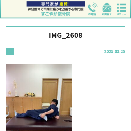
IMG_2608
2025.03.25