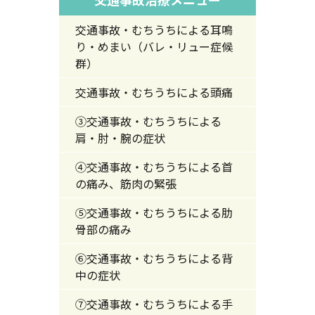
交通事故・むちうちによる耳鳴
り・めまい（バレ・リュー症候
群）
交通事故・むちうちによる頭痛
③交通事故・むちうちによる
肩・肘・腕の症状
④交通事故・むちうちによる首
の痛み、筋肉の緊張
⑤交通事故・むちうちによる肋
骨部の痛み
⑥交通事故・むちうちによる背
中の症状
⑦交通事故・むちうちによる手