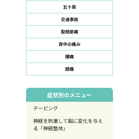
五十肩
交通事故
股関節痛
背中の痛み
腰痛
膝痛
症状別のメニュー
テーピング
神経を刺激して脳に変化を与え
る「神経整体」