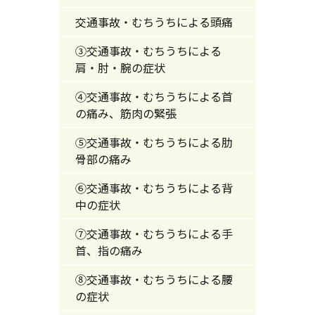
交通事故・むちうちによる頭痛
③交通事故・むちうちによる
肩・肘・腕の症状
④交通事故・むちうちによる首
の痛み、筋肉の緊張
⑤交通事故・むちうちによる肋
骨部の痛み
⑥交通事故・むちうちによる背
中の症状
⑦交通事故・むちうちによる手
首、指の痛み
⑧交通事故・むちうちによる腰
の症状