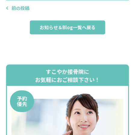
前の投稿
お知らせ＆Blog一覧へ戻る
すこやか接骨院に
お気軽におご相談下さい！
予約
優先