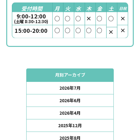
受付時間
月
火
水
木
金
土
日祝
9:00-12:00
○
○
○
×
○
○
×
(土曜 8:30-12:30)
○
○
○
○
○
×
15:00-20:00
×
月別アーカイブ
2026年7月
2026年6月
2026年4月
2025年12月
2025年8月