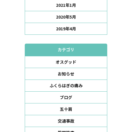
2021年1月
2020年5月
2019年4月
カテゴリ
オスグッド
お知らせ
ふくらはぎの痛み
ブログ
五十肩
交通事故