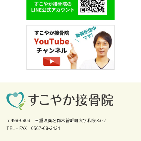
〒498-0803 三重県桑名郡木曽岬町大字和泉33-2
TEL・FAX 0567-68-3434