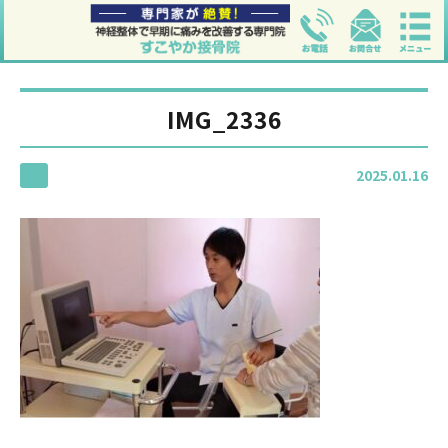
IMG_2336
2025.01.16