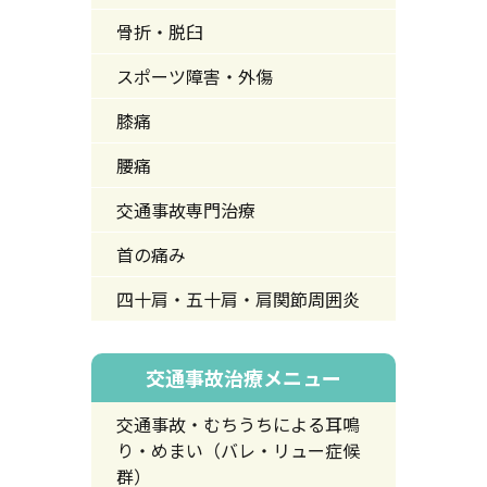
骨折・脱臼
スポーツ障害・外傷
膝痛
腰痛
交通事故専門治療
首の痛み
四十肩・五十肩・肩関節周囲炎
交通事故治療メニュー
交通事故・むちうちによる耳鳴
り・めまい（バレ・リュー症候
群）