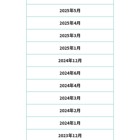
2025年5月
2025年4月
2025年3月
2025年1月
2024年12月
2024年6月
2024年4月
2024年3月
2024年2月
2024年1月
2023年12月