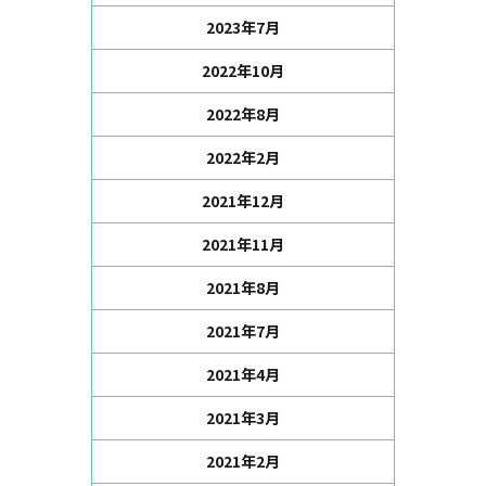
2023年7月
2022年10月
2022年8月
2022年2月
2021年12月
2021年11月
2021年8月
2021年7月
2021年4月
2021年3月
2021年2月