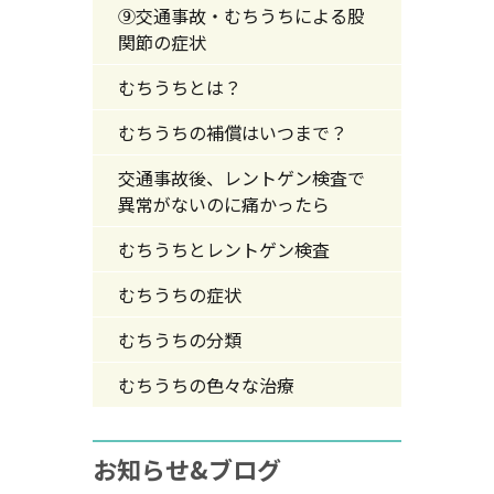
⑨交通事故・むちうちによる股
関節の症状
むちうちとは？
むちうちの補償はいつまで？
交通事故後、レントゲン検査で
異常がないのに痛かったら
むちうちとレントゲン検査
むちうちの症状
むちうちの分類
むちうちの色々な治療
お知らせ&ブログ