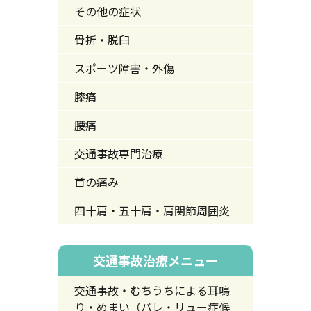
その他の症状
骨折・脱臼
スポーツ障害・外傷
膝痛
腰痛
交通事故専門治療
首の痛み
四十肩・五十肩・肩関節周囲炎
交通事故治療メニュー
交通事故・むちうちによる耳鳴
り・めまい（バレ・リュー症候