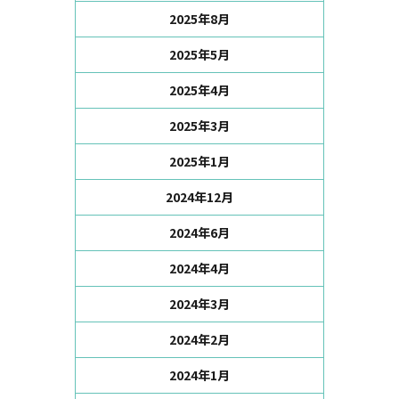
2025年8月
2025年5月
2025年4月
2025年3月
2025年1月
2024年12月
2024年6月
2024年4月
2024年3月
2024年2月
2024年1月