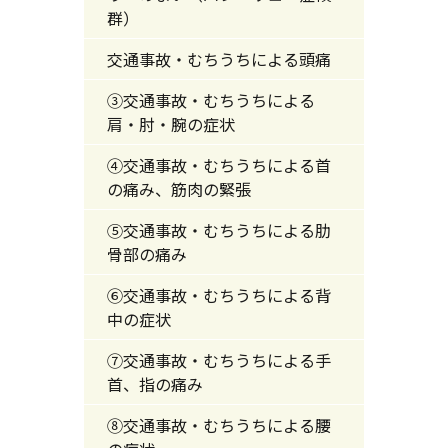
群）
交通事故・むちうちによる頭痛
③交通事故・むちうちによる
肩・肘・腕の症状
④交通事故・むちうちによる首
の痛み、筋肉の緊張
⑤交通事故・むちうちによる肋
骨部の痛み
⑥交通事故・むちうちによる背
中の症状
⑦交通事故・むちうちによる手
首、指の痛み
⑧交通事故・むちうちによる腰