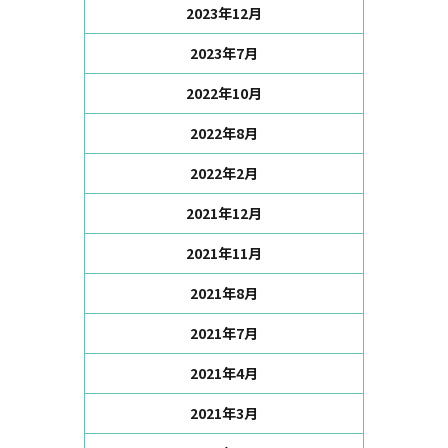
2023年12月
2023年7月
2022年10月
2022年8月
2022年2月
2021年12月
2021年11月
2021年8月
2021年7月
2021年4月
2021年3月