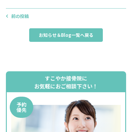
前の投稿
お知らせ＆Blog一覧へ戻る
すこやか接骨院に
お気軽におご相談下さい！
予約
優先