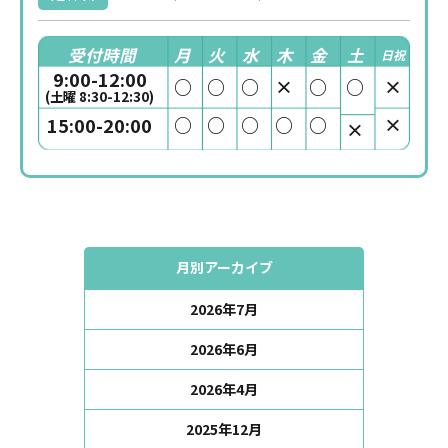
受付時間
月
火
水
木
金
土
日祝
9:00-12:00
○
○
○
×
○
○
×
(土曜 8:30-12:30)
○
○
○
○
○
×
15:00-20:00
×
月別アーカイブ
2026年7月
2026年6月
2026年4月
2025年12月