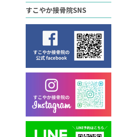
すこやか接骨院SNS