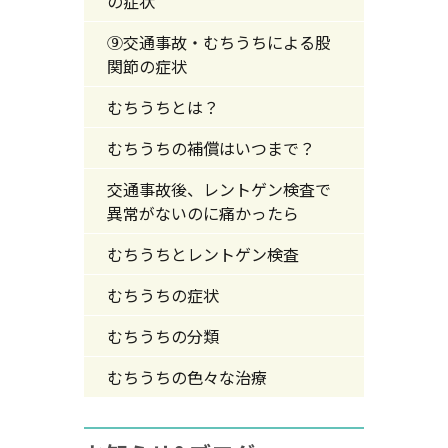
の症状
⑨交通事故・むちうちによる股
関節の症状
むちうちとは？
むちうちの補償はいつまで？
交通事故後、レントゲン検査で
異常がないのに痛かったら
むちうちとレントゲン検査
むちうちの症状
むちうちの分類
むちうちの色々な治療