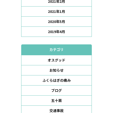
2021年2月
2021年1月
2020年5月
2019年4月
カテゴリ
オスグッド
お知らせ
ふくらはぎの痛み
ブログ
五十肩
交通事故