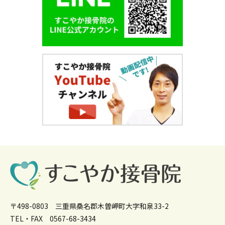
〒498-0803 三重県桑名郡木曽岬町大字和泉33-2
TEL・FAX 0567-68-3434