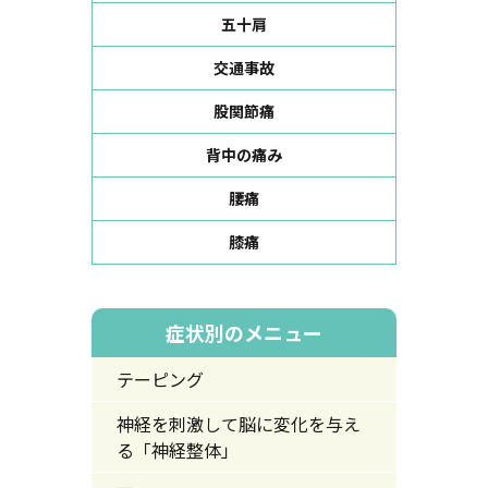
五十肩
交通事故
股関節痛
背中の痛み
腰痛
膝痛
症状別のメニュー
テーピング
神経を刺激して脳に変化を与え
る「神経整体」