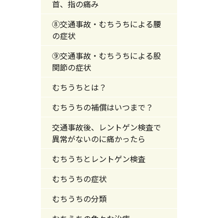
首、指の痛み
⑧交通事故・むちうちによる腰
の症状
⑨交通事故・むちうちによる股
関節の症状
むちうちとは？
むちうちの補償はいつまで？
交通事故後、レントゲン検査で
異常がないのに痛かったら
むちうちとレントゲン検査
むちうちの症状
むちうちの分類