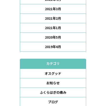
2021年3月
2021年2月
2021年1月
2020年5月
2019年4月
カテゴリ
オスグッド
お知らせ
ふくらはぎの痛み
ブログ