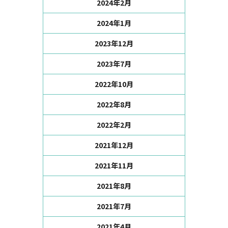
2024年2月
2024年1月
2023年12月
2023年7月
2022年10月
2022年8月
2022年2月
2021年12月
2021年11月
2021年8月
2021年7月
2021年4月