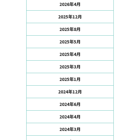
2026年4月
2025年12月
2025年8月
2025年5月
2025年4月
2025年3月
2025年1月
2024年12月
2024年6月
2024年4月
2024年3月