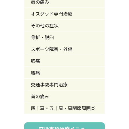
肩の痛み
オスグッド専門治療
その他の症状
骨折・脱臼
スポーツ障害・外傷
膝痛
腰痛
交通事故専門治療
首の痛み
四十肩・五十肩・肩関節周囲炎
交通事故治療メニュー