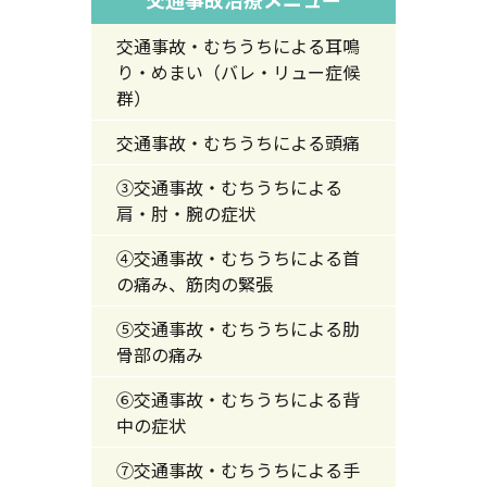
交通事故・むちうちによる耳鳴
り・めまい（バレ・リュー症候
群）
交通事故・むちうちによる頭痛
③交通事故・むちうちによる
肩・肘・腕の症状
④交通事故・むちうちによる首
の痛み、筋肉の緊張
⑤交通事故・むちうちによる肋
骨部の痛み
⑥交通事故・むちうちによる背
中の症状
⑦交通事故・むちうちによる手