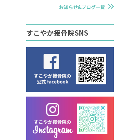
お知らせ&ブログ一覧
すこやか接骨院SNS