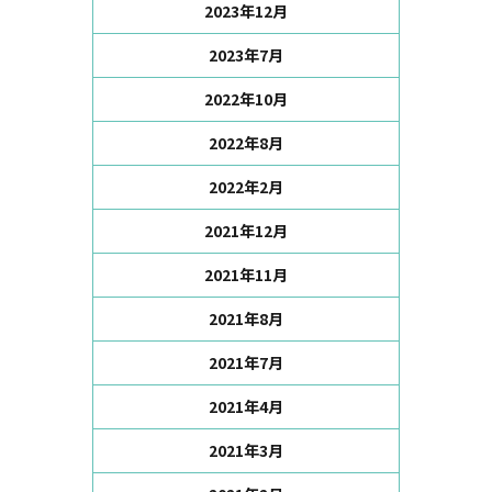
2023年12月
2023年7月
2022年10月
2022年8月
2022年2月
2021年12月
2021年11月
2021年8月
2021年7月
2021年4月
2021年3月