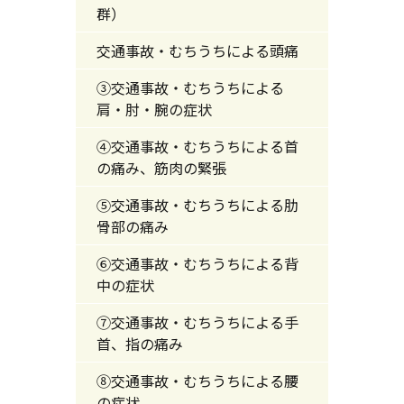
群）
交通事故・むちうちによる頭痛
③交通事故・むちうちによる
肩・肘・腕の症状
④交通事故・むちうちによる首
の痛み、筋肉の緊張
⑤交通事故・むちうちによる肋
骨部の痛み
⑥交通事故・むちうちによる背
中の症状
⑦交通事故・むちうちによる手
首、指の痛み
⑧交通事故・むちうちによる腰
の症状