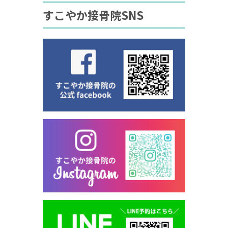
すこやか接骨院SNS