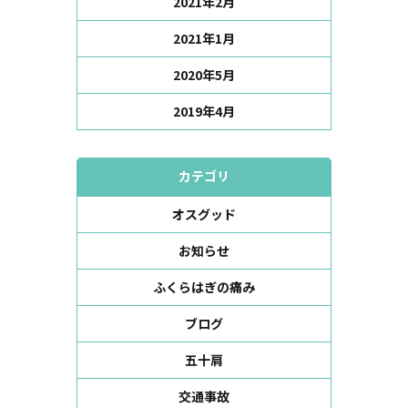
2021年2月
2021年1月
2020年5月
2019年4月
カテゴリ
オスグッド
お知らせ
ふくらはぎの痛み
ブログ
五十肩
交通事故