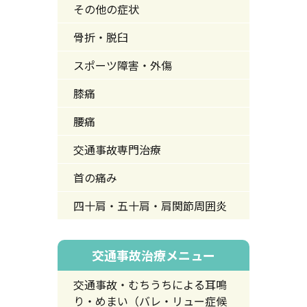
その他の症状
骨折・脱臼
スポーツ障害・外傷
膝痛
腰痛
交通事故専門治療
首の痛み
四十肩・五十肩・肩関節周囲炎
交通事故治療メニュー
交通事故・むちうちによる耳鳴
り・めまい（バレ・リュー症候