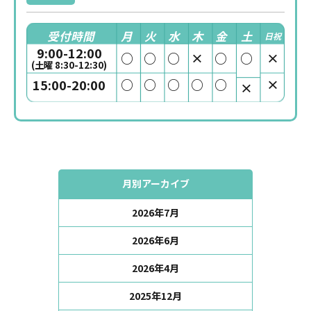
受付時間
月
火
水
木
金
土
日祝
9:00-12:00
○
○
○
×
○
○
×
(土曜 8:30-12:30)
○
○
○
○
○
×
15:00-20:00
×
月別アーカイブ
2026年7月
2026年6月
2026年4月
2025年12月