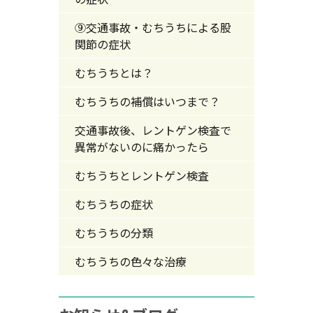
⑨交通事故・むちうちによる股
関節の症状
むちうちとは？
むちうちの補償はいつまで？
交通事故後、レントゲン検査で
異常がないのに痛かったら
むちうちとレントゲン検査
むちうちの症状
むちうちの分類
むちうちの色々な治療