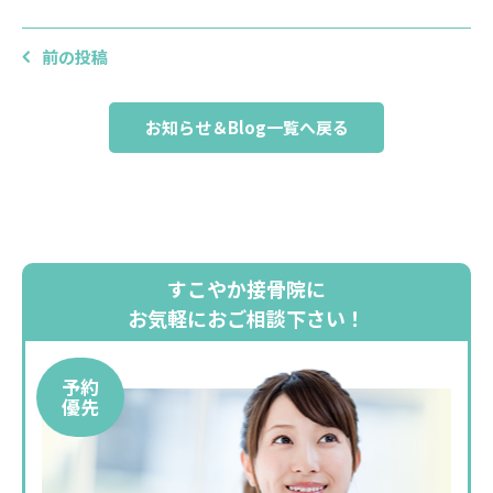
前の投稿
お知らせ＆Blog一覧へ戻る
すこやか接骨院に
お気軽におご相談下さい！
予約
優先