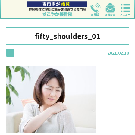
fifty_shoulders_01
2021.02.10