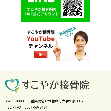
〒498-0803 三重県桑名郡木曽岬町大字和泉33-2
TEL・FAX 0567-68-3434