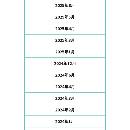
2025年8月
2025年5月
2025年4月
2025年3月
2025年1月
2024年12月
2024年6月
2024年4月
2024年3月
2024年2月
2024年1月