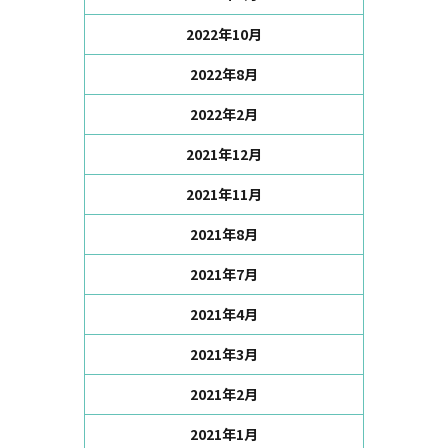
2022年10月
2022年8月
2022年2月
2021年12月
2021年11月
2021年8月
2021年7月
2021年4月
2021年3月
2021年2月
2021年1月