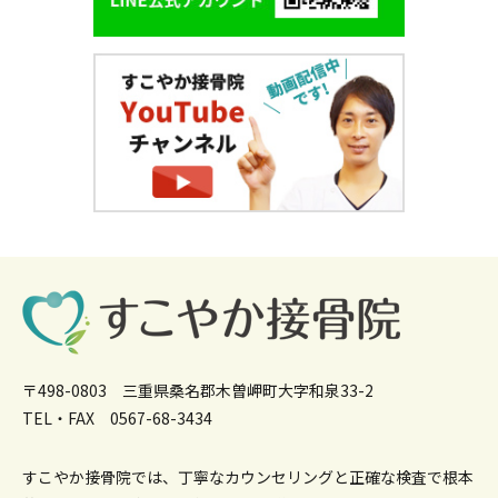
〒498-0803 三重県桑名郡木曽岬町大字和泉33-2
TEL・FAX 0567-68-3434
すこやか接骨院では、丁寧なカウンセリングと正確な検査で根本