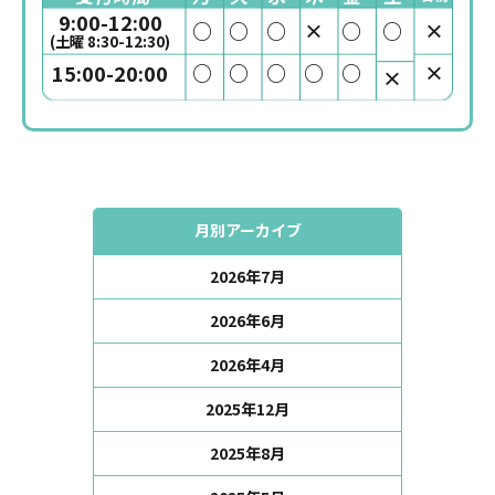
9:00-12:00
○
○
○
×
○
○
×
(土曜 8:30-12:30)
○
○
○
○
○
×
15:00-20:00
×
月別アーカイブ
2026年7月
2026年6月
2026年4月
2025年12月
2025年8月