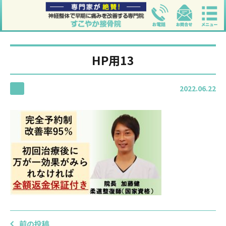
HP用13
2022.06.22
前の投稿