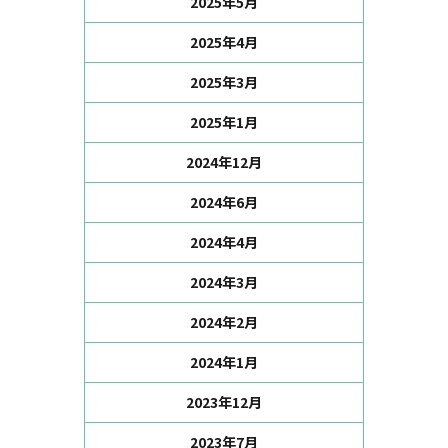
2025年5月
2025年4月
2025年3月
2025年1月
2024年12月
2024年6月
2024年4月
2024年3月
2024年2月
2024年1月
2023年12月
2023年7月