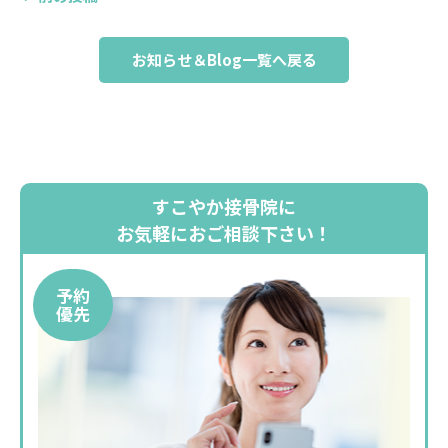
お知らせ＆Blog一覧へ戻る
すこやか接骨院に
お気軽におご相談下さい！
予約
優先