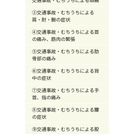
③交通事故・むちうちによる
肩・肘・腕の症状
④交通事故・むちうちによる首
の痛み、筋肉の緊張
⑤交通事故・むちうちによる肋
骨部の痛み
⑥交通事故・むちうちによる背
中の症状
⑦交通事故・むちうちによる手
首、指の痛み
⑧交通事故・むちうちによる腰
の症状
⑨交通事故・むちうちによる股