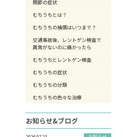
関節の症状
むちうちとは？
むちうちの補償はいつまで？
交通事故後、レントゲン検査で
異常がないのに痛かったら
むちうちとレントゲン検査
むちうちの症状
むちうちの分類
むちうちの色々な治療
お知らせ&ブログ
2026.07.23
お知らせ