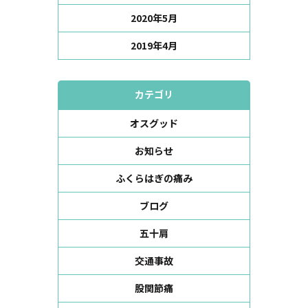
2020年5月
2019年4月
カテゴリ
オスグッド
お知らせ
ふくらはぎの痛み
ブログ
五十肩
交通事故
股関節痛