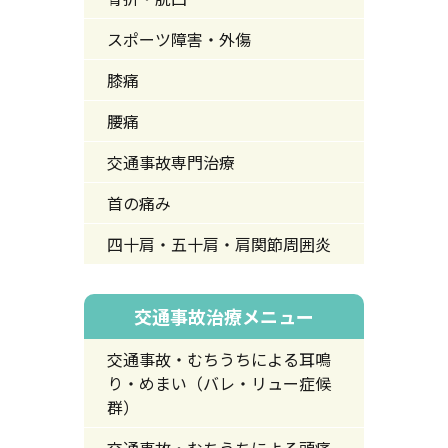
スポーツ障害・外傷
膝痛
腰痛
交通事故専門治療
首の痛み
四十肩・五十肩・肩関節周囲炎
交通事故治療メニュー
交通事故・むちうちによる耳鳴
り・めまい（バレ・リュー症候
群）
交通事故・むちうちによる頭痛