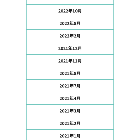
2022年10月
2022年8月
2022年2月
2021年12月
2021年11月
2021年8月
2021年7月
2021年4月
2021年3月
2021年2月
2021年1月