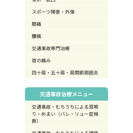
スポーツ障害・外傷
膝痛
腰痛
交通事故専門治療
首の痛み
四十肩・五十肩・肩関節周囲炎
交通事故治療メニュー
交通事故・むちうちによる耳鳴
り・めまい（バレ・リュー症候
群）
交通事故・むちうちによる頭痛