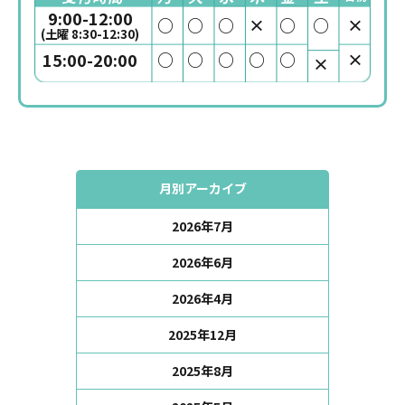
9:00-12:00
○
○
○
×
○
○
×
(土曜 8:30-12:30)
○
○
○
○
○
×
15:00-20:00
×
月別アーカイブ
2026年7月
2026年6月
2026年4月
2025年12月
2025年8月