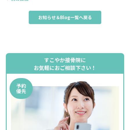
お知らせ＆Blog一覧へ戻る
すこやか接骨院に
お気軽におご相談下さい！
予約
優先