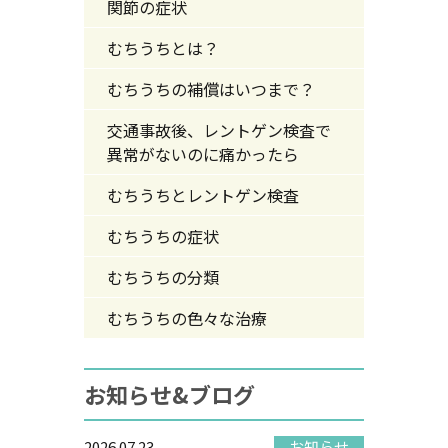
関節の症状
むちうちとは？
むちうちの補償はいつまで？
交通事故後、レントゲン検査で
異常がないのに痛かったら
むちうちとレントゲン検査
むちうちの症状
むちうちの分類
むちうちの色々な治療
お知らせ&ブログ
2026.07.23
お知らせ