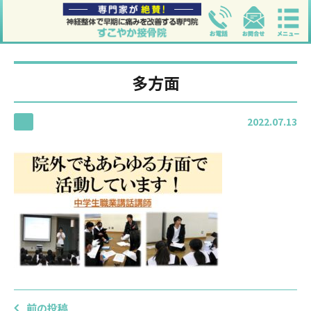
多方面
2022.07.13
前の投稿