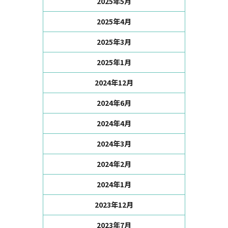
2025年5月
2025年4月
2025年3月
2025年1月
2024年12月
2024年6月
2024年4月
2024年3月
2024年2月
2024年1月
2023年12月
2023年7月