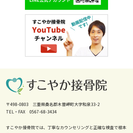
〒498-0803 三重県桑名郡木曽岬町大字和泉33-2
TEL・FAX 0567-68-3434
すこやか接骨院では、丁寧なカウンセリングと正確な検査で根本