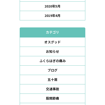
2020年5月
2019年4月
カテゴリ
オスグッド
お知らせ
ふくらはぎの痛み
ブログ
五十肩
交通事故
股関節痛