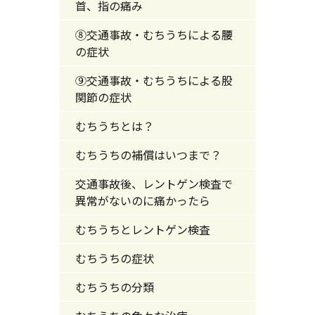
首、指の痛み
⑧交通事故・むちうちによる腰
の症状
⑨交通事故・むちうちによる股
関節の症状
むちうちとは？
むちうちの補償はいつまで？
交通事故後、レントゲン検査で
異常がないのに痛かったら
むちうちとレントゲン検査
むちうちの症状
むちうちの分類