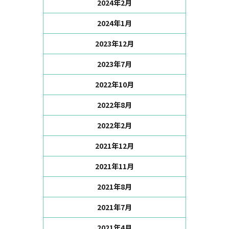
2024年2月
2024年1月
2023年12月
2023年7月
2022年10月
2022年8月
2022年2月
2021年12月
2021年11月
2021年8月
2021年7月
2021年4月