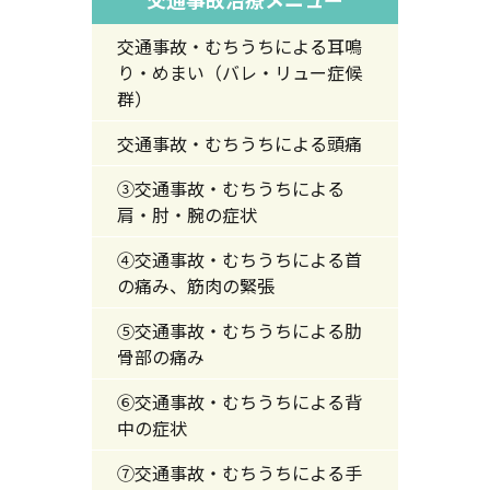
交通事故・むちうちによる耳鳴
り・めまい（バレ・リュー症候
群）
交通事故・むちうちによる頭痛
③交通事故・むちうちによる
肩・肘・腕の症状
④交通事故・むちうちによる首
の痛み、筋肉の緊張
⑤交通事故・むちうちによる肋
骨部の痛み
⑥交通事故・むちうちによる背
中の症状
⑦交通事故・むちうちによる手