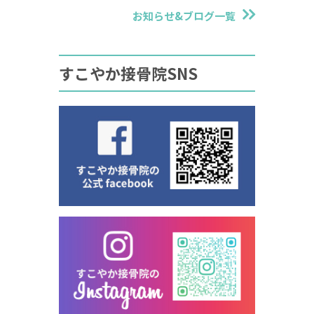
お知らせ&ブログ一覧
すこやか接骨院SNS