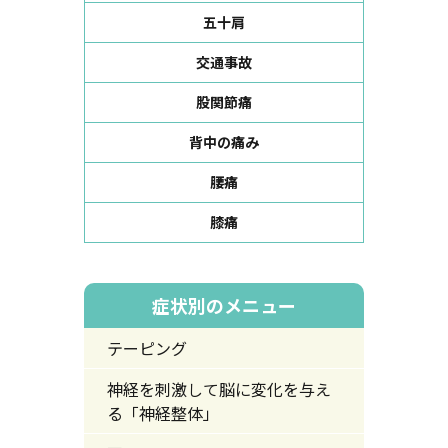
五十肩
交通事故
股関節痛
背中の痛み
腰痛
膝痛
症状別のメニュー
テーピング
神経を刺激して脳に変化を与え
る「神経整体」