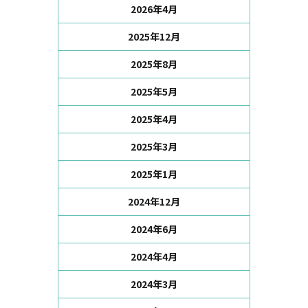
2026年4月
2025年12月
2025年8月
2025年5月
2025年4月
2025年3月
2025年1月
2024年12月
2024年6月
2024年4月
2024年3月