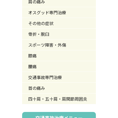
肩の痛み
オスグッド専門治療
その他の症状
骨折・脱臼
スポーツ障害・外傷
膝痛
腰痛
交通事故専門治療
首の痛み
四十肩・五十肩・肩関節周囲炎
交通事故治療メニュー