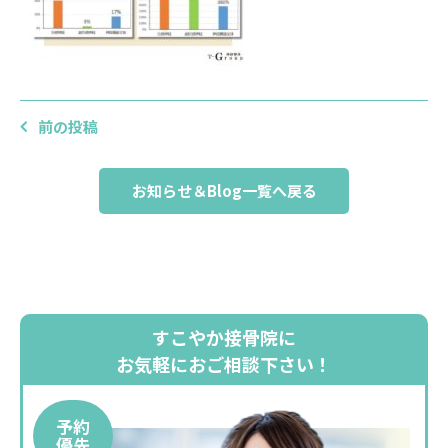
前の投稿
お知らせ＆Blog一覧へ戻る
すこやか接骨院に
お気軽におご相談下さい！
予約
優先