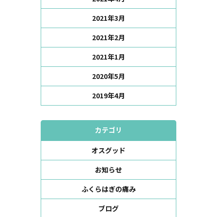
2021年3月
2021年2月
2021年1月
2020年5月
2019年4月
カテゴリ
オスグッド
お知らせ
ふくらはぎの痛み
ブログ