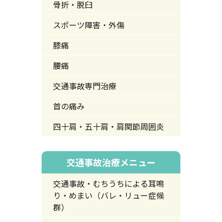
骨折・脱臼
スポーツ障害・外傷
膝痛
腰痛
交通事故専門治療
首の痛み
四十肩・五十肩・肩関節周囲炎
交通事故治療メニュー
交通事故・むちうちによる耳鳴
り・めまい（バレ・リュー症候
群）