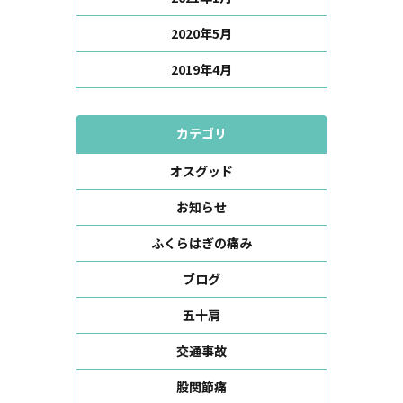
2020年5月
2019年4月
カテゴリ
オスグッド
お知らせ
ふくらはぎの痛み
ブログ
五十肩
交通事故
股関節痛