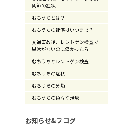
関節の症状
むちうちとは？
むちうちの補償はいつまで？
交通事故後、レントゲン検査で
異常がないのに痛かったら
むちうちとレントゲン検査
むちうちの症状
むちうちの分類
むちうちの色々な治療
お知らせ&ブログ