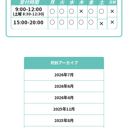
受付時間
月
火
水
木
金
土
日祝
9:00-12:00
○
○
○
×
○
○
×
(土曜 8:30-12:30)
○
○
○
○
○
×
15:00-20:00
×
月別アーカイブ
2026年7月
2026年6月
2026年4月
2025年12月
2025年8月