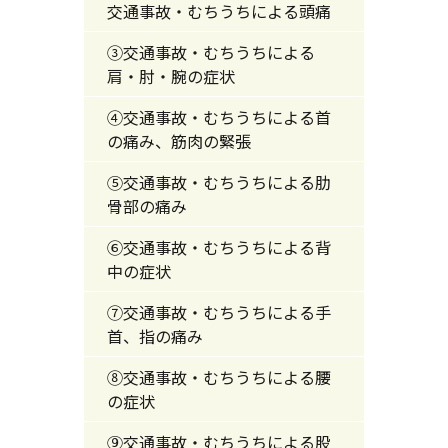
交通事故・むちうちによる頭痛
③交通事故・むちうちによる
肩・肘・腕の症状
④交通事故・むちうちによる首
の痛み、筋肉の緊張
⑤交通事故・むちうちによる肋
骨部の痛み
⑥交通事故・むちうちによる背
中の症状
⑦交通事故・むちうちによる手
首、指の痛み
⑧交通事故・むちうちによる腰
の症状
⑨交通事故・むちうちによる股