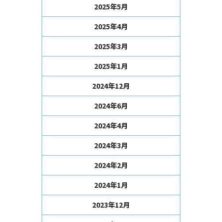
2025年5月
2025年4月
2025年3月
2025年1月
2024年12月
2024年6月
2024年4月
2024年3月
2024年2月
2024年1月
2023年12月