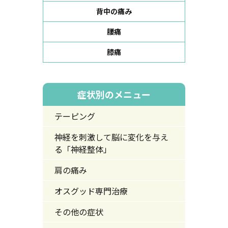
背中の痛み
腰痛
膝痛
症状別のメニュー
テーピング
神経を刺激して脳に変化を与え
る「神経整体」
肩の痛み
オスグッド専門治療
その他の症状