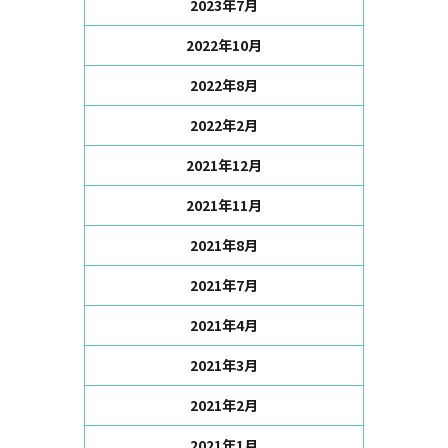
2023年7月
2022年10月
2022年8月
2022年2月
2021年12月
2021年11月
2021年8月
2021年7月
2021年4月
2021年3月
2021年2月
2021年1月