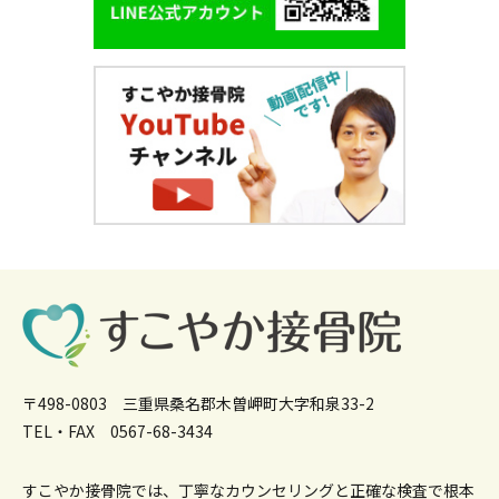
〒498-0803 三重県桑名郡木曽岬町大字和泉33-2
TEL・FAX 0567-68-3434
すこやか接骨院では、丁寧なカウンセリングと正確な検査で根本