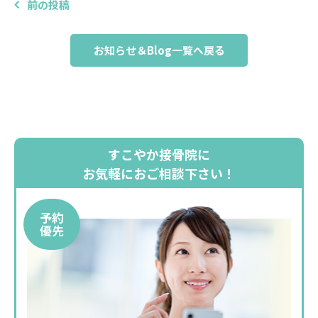
前の投稿
お知らせ＆Blog一覧へ戻る
すこやか接骨院に
お気軽におご相談下さい！
予約
優先