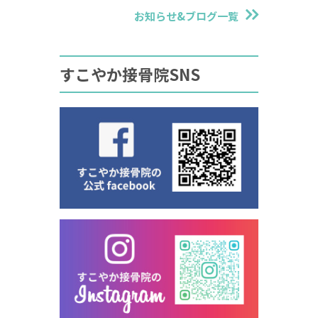
お知らせ&ブログ一覧
すこやか接骨院SNS