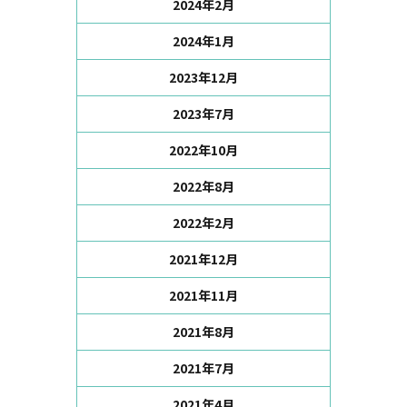
2024年2月
2024年1月
2023年12月
2023年7月
2022年10月
2022年8月
2022年2月
2021年12月
2021年11月
2021年8月
2021年7月
2021年4月