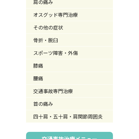
肩の痛み
オスグッド専門治療
その他の症状
骨折・脱臼
スポーツ障害・外傷
膝痛
腰痛
交通事故専門治療
首の痛み
四十肩・五十肩・肩関節周囲炎
交通事故治療メニュー