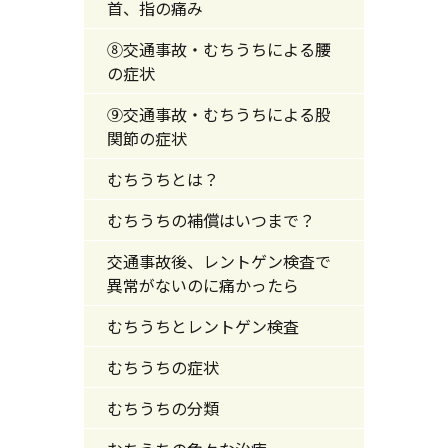
首、指の痛み
⑧交通事故・むちうちによる腰
の症状
⑨交通事故・むちうちによる股
関節の症状
むちうちとは？
むちうちの補償はいつまで？
交通事故後、レントゲン検査で
異常がないのに痛かったら
むちうちとレントゲン検査
むちうちの症状
むちうちの分類