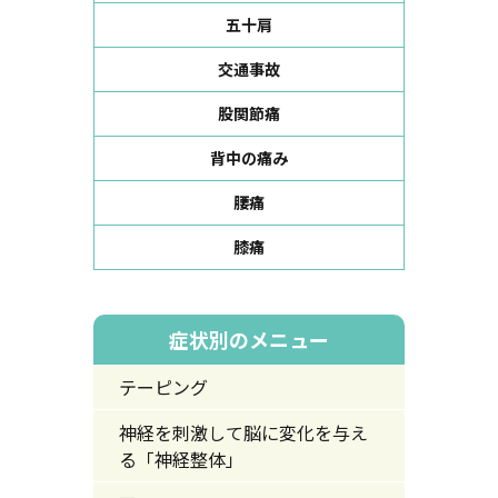
五十肩
交通事故
股関節痛
背中の痛み
腰痛
膝痛
症状別のメニュー
テーピング
神経を刺激して脳に変化を与え
る「神経整体」