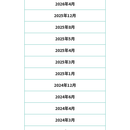
2026年4月
2025年12月
2025年8月
2025年5月
2025年4月
2025年3月
2025年1月
2024年12月
2024年6月
2024年4月
2024年3月