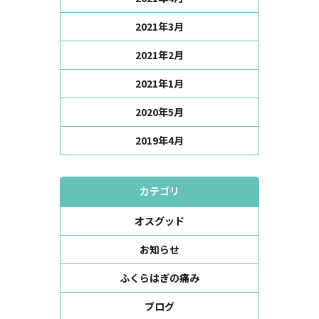
2021年3月
2021年2月
2021年1月
2020年5月
2019年4月
カテゴリ
オスグッド
お知らせ
ふくらはぎの痛み
ブログ