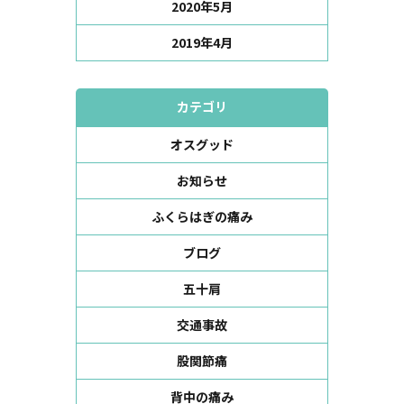
2020年5月
2019年4月
カテゴリ
オスグッド
お知らせ
ふくらはぎの痛み
ブログ
五十肩
交通事故
股関節痛
背中の痛み