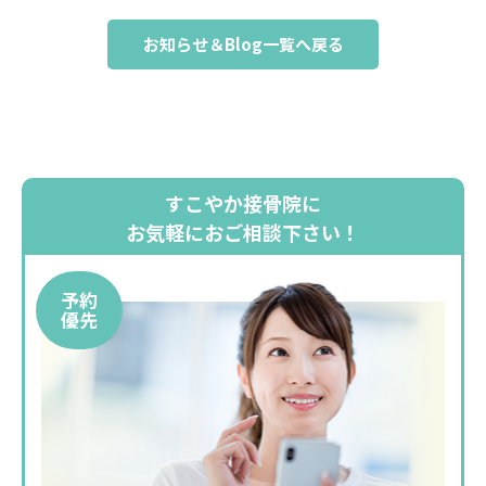
お知らせ＆Blog一覧へ戻る
すこやか接骨院に
お気軽におご相談下さい！
予約
優先