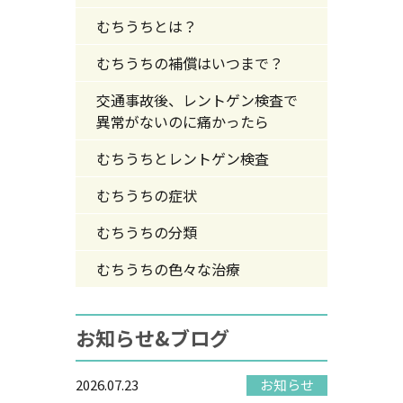
むちうちとは？
むちうちの補償はいつまで？
交通事故後、レントゲン検査で
異常がないのに痛かったら
むちうちとレントゲン検査
むちうちの症状
むちうちの分類
むちうちの色々な治療
お知らせ&ブログ
2026.07.23
お知らせ