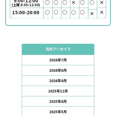
9:00-12:00
○
○
○
×
○
○
×
(土曜 8:30-12:30)
○
○
○
○
○
×
15:00-20:00
×
月別アーカイブ
2026年7月
2026年6月
2026年4月
2025年12月
2025年8月
2025年5月