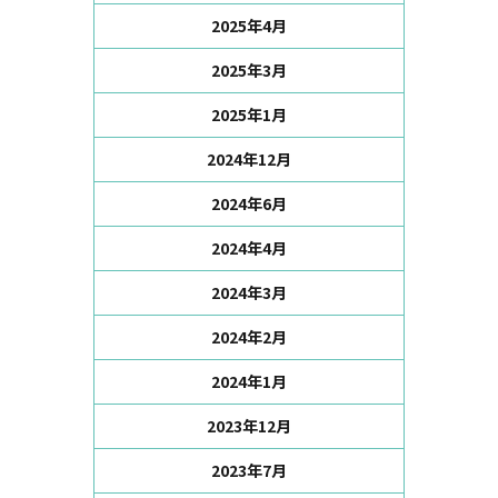
2025年4月
2025年3月
2025年1月
2024年12月
2024年6月
2024年4月
2024年3月
2024年2月
2024年1月
2023年12月
2023年7月