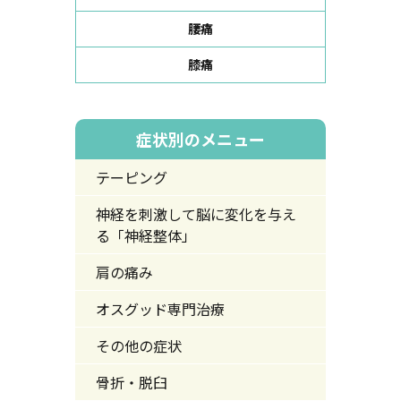
腰痛
膝痛
症状別のメニュー
テーピング
神経を刺激して脳に変化を与え
る「神経整体」
肩の痛み
オスグッド専門治療
その他の症状
骨折・脱臼