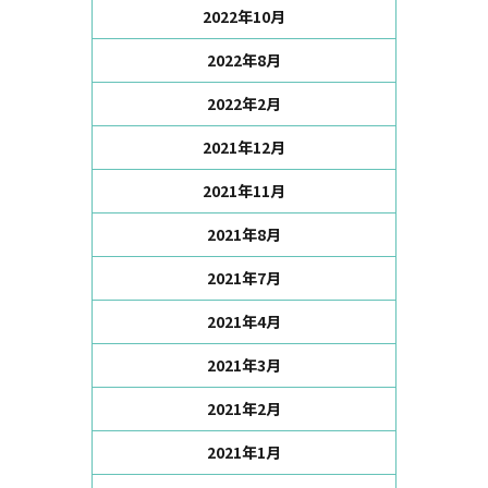
2022年10月
2022年8月
2022年2月
2021年12月
2021年11月
2021年8月
2021年7月
2021年4月
2021年3月
2021年2月
2021年1月