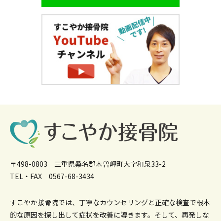
〒498-0803 三重県桑名郡木曽岬町大字和泉33-2
TEL・FAX 0567-68-3434
すこやか接骨院では、丁寧なカウンセリングと正確な検査で根本
的な原因を
探し出して症状を改善に導きます。そして、再発しな