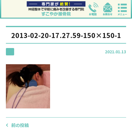
2013-02-20-17.27.59-150×150-1
2021.01.13
前の投稿