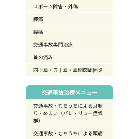
スポーツ障害・外傷
膝痛
腰痛
交通事故専門治療
首の痛み
四十肩・五十肩・肩関節周囲炎
交通事故治療メニュー
交通事故・むちうちによる耳鳴
り・めまい（バレ・リュー症候
群）
交通事故・むちうちによる頭痛