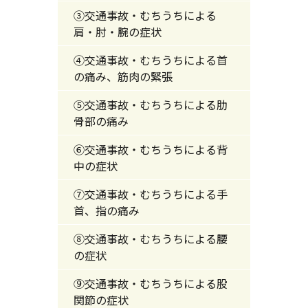
③交通事故・むちうちによる
肩・肘・腕の症状
④交通事故・むちうちによる首
の痛み、筋肉の緊張
⑤交通事故・むちうちによる肋
骨部の痛み
⑥交通事故・むちうちによる背
中の症状
⑦交通事故・むちうちによる手
首、指の痛み
⑧交通事故・むちうちによる腰
の症状
⑨交通事故・むちうちによる股
関節の症状