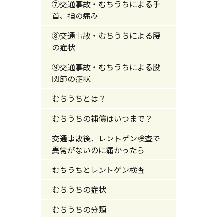
⑦交通事故・むちうちによる手
首、指の痛み
⑧交通事故・むちうちによる腰
の症状
⑨交通事故・むちうちによる股
関節の症状
むちうちとは？
むちうちの補償はいつまで？
交通事故後、レントゲン検査で
異常がないのに痛かったら
むちうちとレントゲン検査
むちうちの症状
むちうちの分類