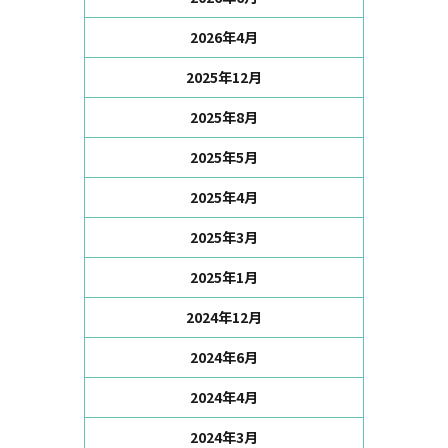
2026年4月
2025年12月
2025年8月
2025年5月
2025年4月
2025年3月
2025年1月
2024年12月
2024年6月
2024年4月
2024年3月