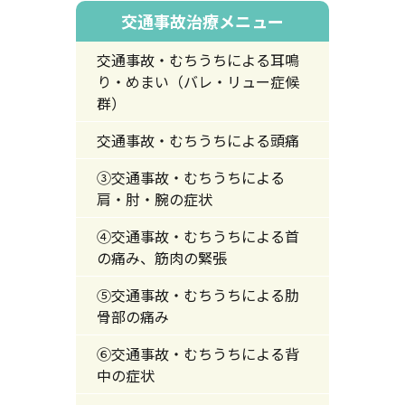
交通事故治療メニュー
交通事故・むちうちによる耳鳴
り・めまい（バレ・リュー症候
群）
交通事故・むちうちによる頭痛
③交通事故・むちうちによる
肩・肘・腕の症状
④交通事故・むちうちによる首
の痛み、筋肉の緊張
⑤交通事故・むちうちによる肋
骨部の痛み
⑥交通事故・むちうちによる背
中の症状