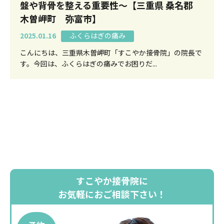
盤や背骨を整える重要性〜【三重県 桑名郡
木曽岬町 弥富市】
2025.01.16
ふくらはぎの痛み
こんにちは、三重県木曽岬町「すこやか接骨院」の院長で
す。今回は、ふくらはぎの痛みでお困りだ...
すこやか接骨院に
お気軽におご相談下さい！