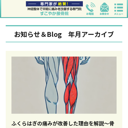
お知らせ＆Blog 年月アーカイブ
ふくらはぎの痛みが改善した理由を解説〜骨