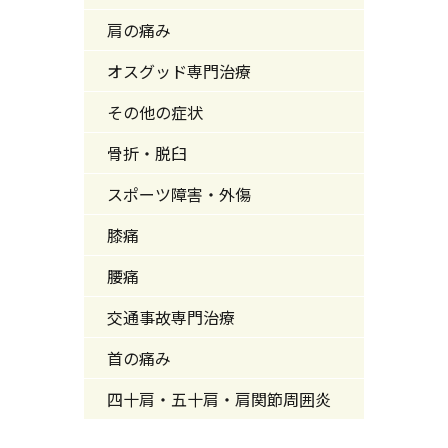
肩の痛み
オスグッド専門治療
その他の症状
骨折・脱臼
スポーツ障害・外傷
膝痛
腰痛
交通事故専門治療
首の痛み
四十肩・五十肩・肩関節周囲炎