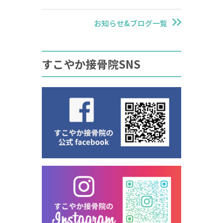
お知らせ&ブログ一覧
すこやか接骨院SNS