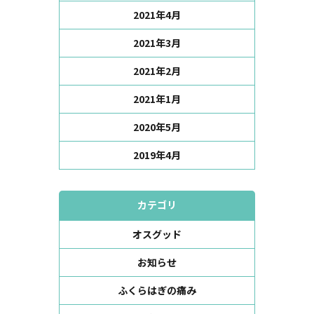
2021年4月
2021年3月
2021年2月
2021年1月
2020年5月
2019年4月
カテゴリ
オスグッド
お知らせ
ふくらはぎの痛み