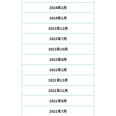
2024年2月
2024年1月
2023年12月
2023年7月
2022年10月
2022年8月
2022年2月
2021年12月
2021年11月
2021年8月
2021年7月