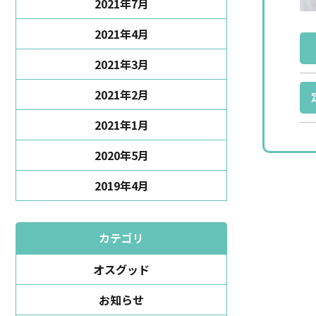
2021年7月
2021年4月
2021年3月
2021年2月
2021年1月
2020年5月
2019年4月
カテゴリ
オスグッド
お知らせ