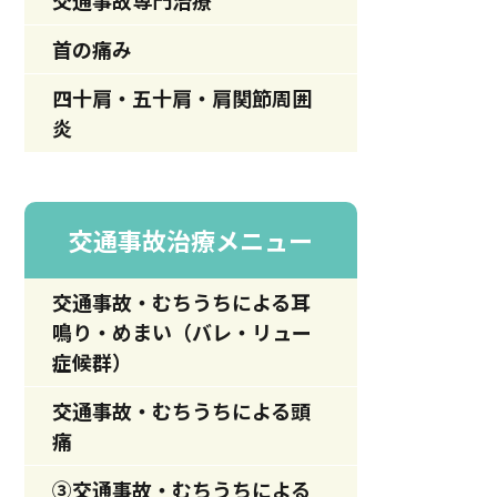
交通事故専門治療
首の痛み
四十肩・五十肩・肩関節周囲
炎
交通事故治療メニュー
交通事故・むちうちによる耳
鳴り・めまい（バレ・リュー
症候群）
交通事故・むちうちによる頭
痛
③交通事故・むちうちによる