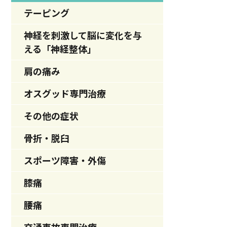
テーピング
神経を刺激して脳に変化を与
える「神経整体」
肩の痛み
オスグッド専門治療
その他の症状
骨折・脱臼
スポーツ障害・外傷
膝痛
腰痛