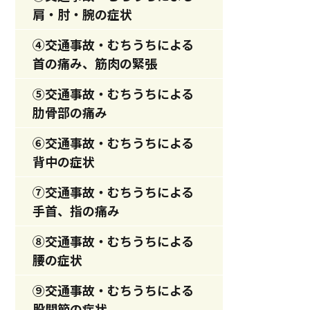
肩・肘・腕の症状
④交通事故・むちうちによる
首の痛み、筋肉の緊張
⑤交通事故・むちうちによる
肋骨部の痛み
⑥交通事故・むちうちによる
背中の症状
⑦交通事故・むちうちによる
手首、指の痛み
⑧交通事故・むちうちによる
腰の症状
⑨交通事故・むちうちによる
股関節の症状