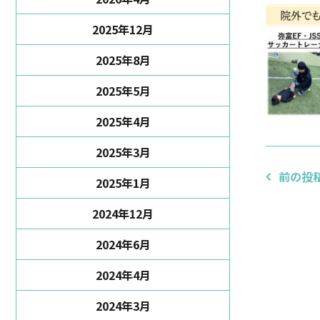
2025年12月
2025年8月
2025年5月
2025年4月
2025年3月
前の投
2025年1月
2024年12月
2024年6月
2024年4月
2024年3月