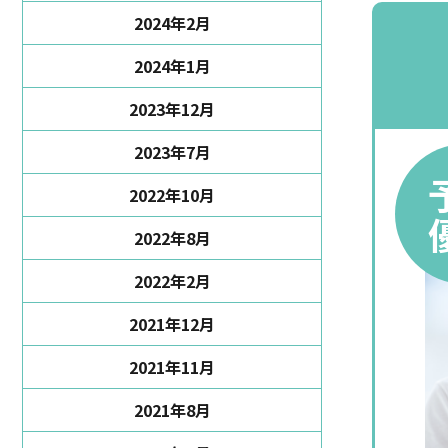
2024年2月
2024年1月
2023年12月
2023年7月
2022年10月
2022年8月
2022年2月
2021年12月
2021年11月
2021年8月