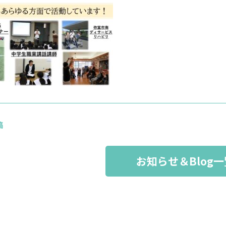
稿
お知らせ＆Blog