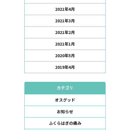
2021年4月
2021年3月
2021年2月
2021年1月
2020年5月
2019年4月
カテゴリ
オスグッド
お知らせ
ふくらはぎの痛み