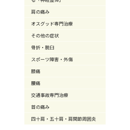
肩の痛み
オスグッド専門治療
その他の症状
骨折・脱臼
スポーツ障害・外傷
膝痛
腰痛
交通事故専門治療
首の痛み
四十肩・五十肩・肩関節周囲炎