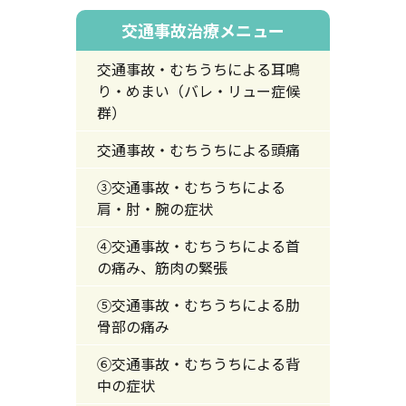
交通事故治療メニュー
交通事故・むちうちによる耳鳴
り・めまい（バレ・リュー症候
群）
交通事故・むちうちによる頭痛
③交通事故・むちうちによる
肩・肘・腕の症状
④交通事故・むちうちによる首
の痛み、筋肉の緊張
⑤交通事故・むちうちによる肋
骨部の痛み
⑥交通事故・むちうちによる背
中の症状