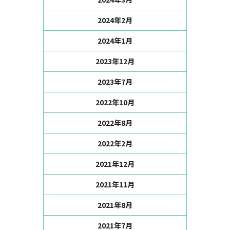
2024年2月
2024年1月
2023年12月
2023年7月
2022年10月
2022年8月
2022年2月
2021年12月
2021年11月
2021年8月
2021年7月