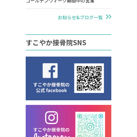
ゴールデンウィーク期間中の営業
お知らせ&ブログ一覧
すこやか接骨院SNS