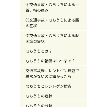
⑦交通事故・むちうちによる手
首、指の痛み
⑧交通事故・むちうちによる腰
の症状
⑨交通事故・むちうちによる股
関節の症状
むちうちとは？
むちうちの補償はいつまで？
交通事故後、レントゲン検査で
異常がないのに痛かったら
むちうちとレントゲン検査
むちうちの症状
むちうちの分類