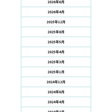
2026年6月
2026年4月
2025年12月
2025年8月
2025年5月
2025年4月
2025年3月
2025年1月
2024年12月
2024年6月
2024年4月
2024年3月